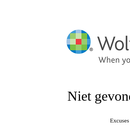
Niet gevon
Excuses